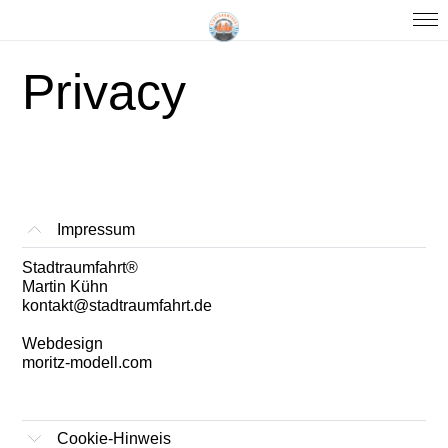
Privacy
Impressum
Stadtraumfahrt®
Martin Kühn
kontakt@stadtraumfahrt.de
Webdesign
moritz-modell.com
Cookie-Hinweis