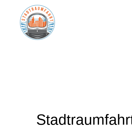
Stadtraumfahr