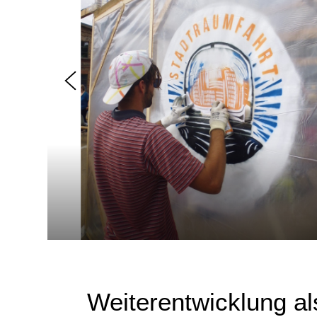
Weiterentwicklung a