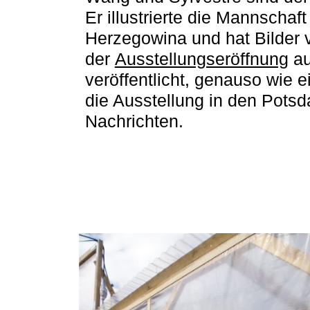
Er illustrierte die Mannschaf
Herzegowina und hat Bilder 
der
Ausstellungseröffnung
au
veröffentlicht, genauso wie e
die Ausstellung in den Pots
Nachrichten.